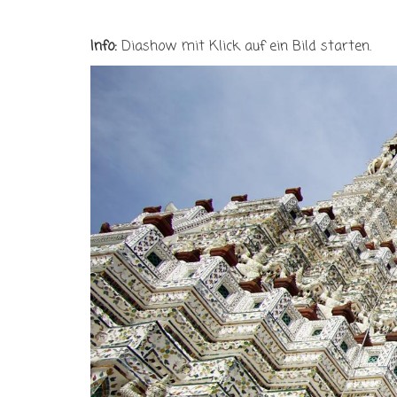
Info:
Diashow mit Klick auf ein Bild starten.