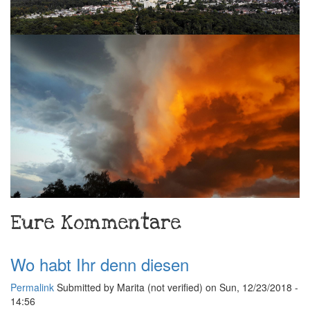
Eure Kommentare
Wo habt Ihr denn diesen
Permalink
Submitted by
Marita (not verified)
on Sun, 12/23/2018 -
14:56