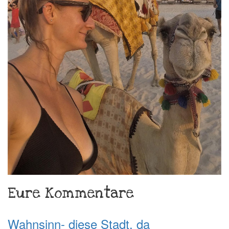
Eure Kommentare
Wahnsinn- diese Stadt, da