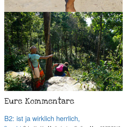
Eure Kommentare
B2: ist ja wirklich herrlich,