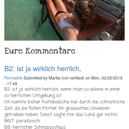
Eure Kommentare
B2: ist ja wirklich herrlich,
Permalink
Submitted by
Marita (not verified)
on Mon, 02/25/2019
- 17:49
B2: ist ja wirklich herrlich, wenn man so alleine in einer
so herrlichen Umgebung ist
Ich kannte bisher Kambodscha nur durch die schreckliche
Zeit, da die Roten Khmer ihr grausames Unwesen
getrieben haben. Sonst sagte mir das Land gar nichts.
B6/7: paradisisch
B8: herrlicher Schnappschuss